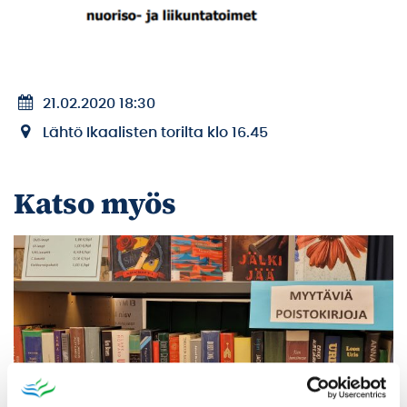
21.02.2020 18:30
Lähtö Ikaalisten torilta klo 16.45
Katso myös