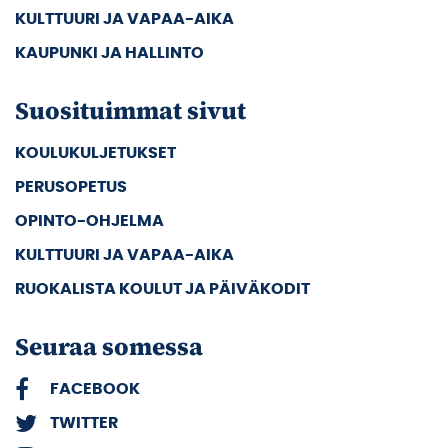
KULTTUURI JA VAPAA-AIKA
KAUPUNKI JA HALLINTO
Suosituimmat sivut
KOULUKULJETUKSET
PERUSOPETUS
OPINTO-OHJELMA
KULTTUURI JA VAPAA-AIKA
RUOKALISTA KOULUT JA PÄIVÄKODIT
Seuraa somessa
FACEBOOK
TWITTER