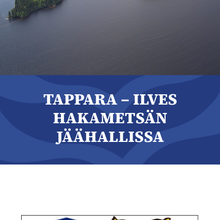
TAPPARA – ILVES
HAKAMETSÄN
JÄÄHALLISSA