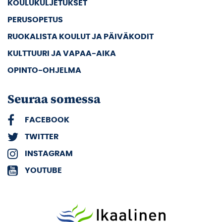
KOULUKULJETUKSET
PERUSOPETUS
RUOKALISTA KOULUT JA PÄIVÄKODIT
KULTTUURI JA VAPAA-AIKA
OPINTO-OHJELMA
Seuraa somessa
FACEBOOK
TWITTER
INSTAGRAM
YOUTUBE