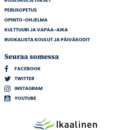
KOULUKULJETUKSET
PERUSOPETUS
OPINTO-OHJELMA
KULTTUURI JA VAPAA-AIKA
RUOKALISTA KOULUT JA PÄIVÄKODIT
Seuraa somessa
FACEBOOK
TWITTER
INSTAGRAM
YOUTUBE