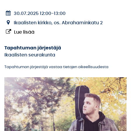
30.07.2025 12:00
-
13:00
Ikaalisten kirkko, os. Abrahaminkatu 2
Lue lisää
Tapahtuman järjestäjä
Ikaalisten seurakunta
Tapahtuman järjestäjä vastaa tietojen oikeellisuudesta