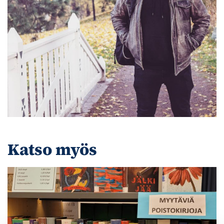
Katso myös