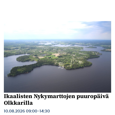
Ikaalisten Nykymarttojen puuropäivä
Olkkarilla
10.08.2026 09:00
-
14:30