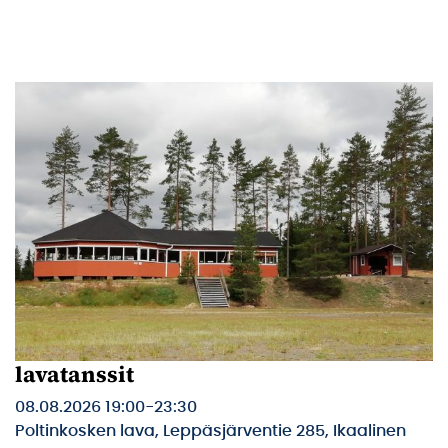
lavatanssit
08.08.2026 19:00
-
23:30
Poltinkosken lava, Leppäsjärventie 285, Ikaalinen