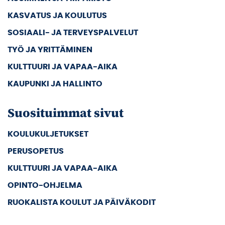
KASVATUS JA KOULUTUS
SOSIAALI- JA TERVEYSPALVELUT
TYÖ JA YRITTÄMINEN
KULTTUURI JA VAPAA-AIKA
KAUPUNKI JA HALLINTO
Suosituimmat sivut
KOULUKULJETUKSET
PERUSOPETUS
KULTTUURI JA VAPAA-AIKA
OPINTO-OHJELMA
RUOKALISTA KOULUT JA PÄIVÄKODIT