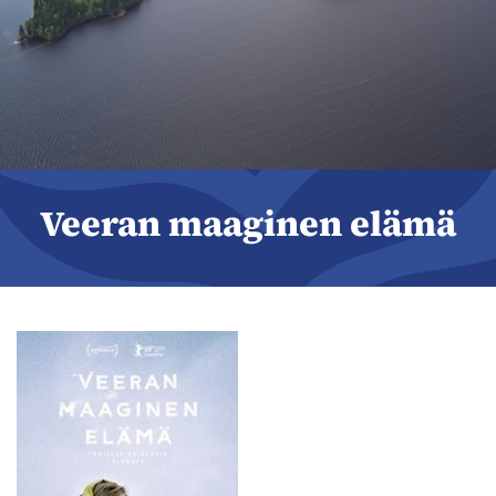
Veeran maaginen elämä