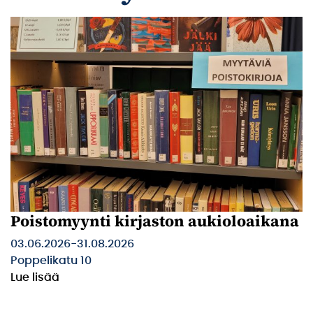
Poistomyynti kirjaston aukioloaikana
03.06.2026
-
31.08.2026
Poppelikatu 10
Lue lisää