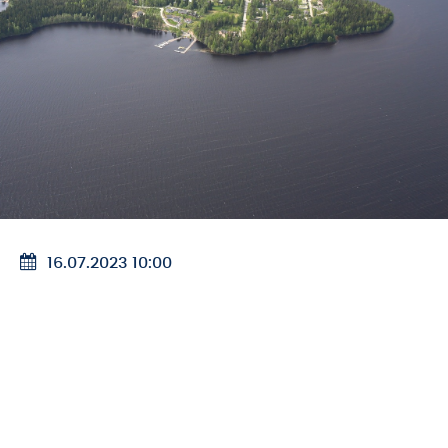
16.07.2023 10:00