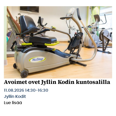
Avoimet ovet Jyllin Kodin kuntosalilla
11.08.2026 14:30
-
16:30
Jyllin Kodit
Lue lisää