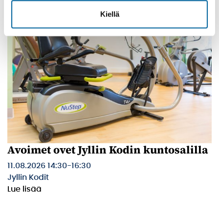
Kiellä
Avoimet ovet Jyllin Kodin kuntosalilla
11.08.2026 14:30
-
16:30
Jyllin Kodit
Lue lisää