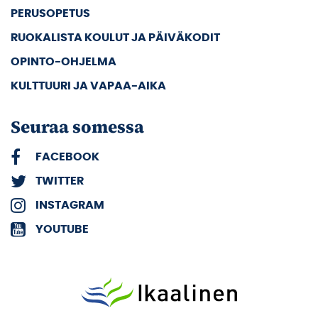
PERUSOPETUS
RUOKALISTA KOULUT JA PÄIVÄKODIT
OPINTO-OHJELMA
KULTTUURI JA VAPAA-AIKA
Seuraa somessa
FACEBOOK
TWITTER
INSTAGRAM
YOUTUBE