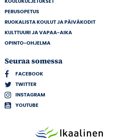
KOULUKULJETUKSET
PERUSOPETUS
RUOKALISTA KOULUT JA PÄIVÄKODIT
KULTTUURI JA VAPAA-AIKA
OPINTO-OHJELMA
Seuraa somessa
FACEBOOK
TWITTER
INSTAGRAM
YOUTUBE