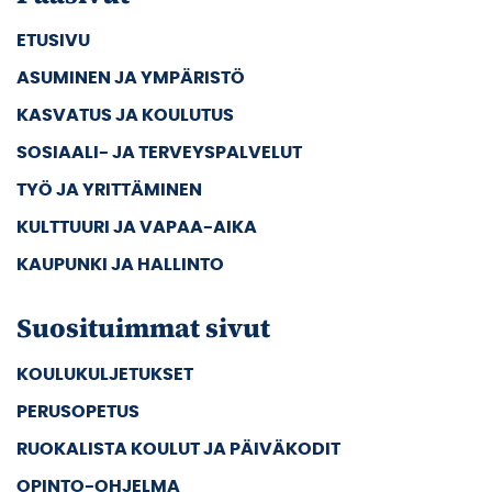
ETUSIVU
ASUMINEN JA YMPÄRISTÖ
KASVATUS JA KOULUTUS
SOSIAALI- JA TERVEYSPALVELUT
TYÖ JA YRITTÄMINEN
KULTTUURI JA VAPAA-AIKA
KAUPUNKI JA HALLINTO
Suosituimmat sivut
KOULUKULJETUKSET
PERUSOPETUS
RUOKALISTA KOULUT JA PÄIVÄKODIT
OPINTO-OHJELMA