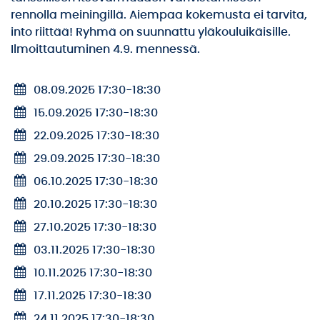
rennolla meiningillä. Aiempaa kokemusta ei tarvita,
into riittää! Ryhmä on suunnattu yläkouluikäisille.
Ilmoittautuminen 4.9. mennessä.
08.09.2025 17:30
-
18:30
15.09.2025 17:30
-
18:30
22.09.2025 17:30
-
18:30
29.09.2025 17:30
-
18:30
06.10.2025 17:30
-
18:30
20.10.2025 17:30
-
18:30
27.10.2025 17:30
-
18:30
03.11.2025 17:30
-
18:30
10.11.2025 17:30
-
18:30
17.11.2025 17:30
-
18:30
24.11.2025 17:30
-
18:30