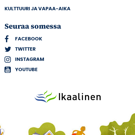
KULTTUURI JA VAPAA-AIKA
Seuraa somessa
FACEBOOK
TWITTER
INSTAGRAM
YOUTUBE