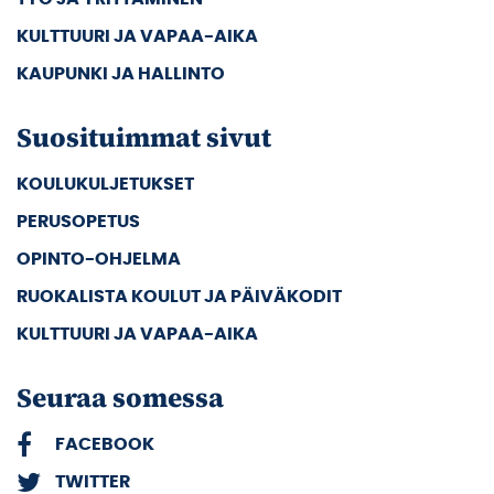
KULTTUURI JA VAPAA-AIKA
KAUPUNKI JA HALLINTO
Suosituimmat sivut
KOULUKULJETUKSET
PERUSOPETUS
OPINTO-OHJELMA
RUOKALISTA KOULUT JA PÄIVÄKODIT
KULTTUURI JA VAPAA-AIKA
Seuraa somessa
FACEBOOK
TWITTER