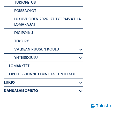
TUKIOPETUS
POISSAOLOT
LUKUVUODEN 2026-27 TYÖPÄIVÄT JA
LOMA-AJAT
DIGIPOLKU
TEKO RY
VALKEAN RUUSUN KOULU
YHTEISKOULU
LOMAKKEET
OPETUSSUUNNITELMAT JA TUNTIJAOT
LUKIO
KANSALAISOPISTO
Tulosta