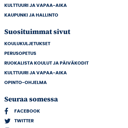
KULTTUURI JA VAPAA-AIKA
KAUPUNKI JA HALLINTO
Suosituimmat sivut
KOULUKULJETUKSET
PERUSOPETUS
RUOKALISTA KOULUT JA PÄIVÄKODIT
KULTTUURI JA VAPAA-AIKA
OPINTO-OHJELMA
Seuraa somessa
FACEBOOK
TWITTER