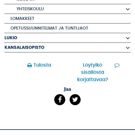
YHTEISKOULU
LOMAKKEET
OPETUSSUUNNITELMAT JA TUNTIJAOT
LUKIO
KANSALAISOPISTO
Tulosta
Löytyikö
sisällöstä
korjattavaa?
Jaa