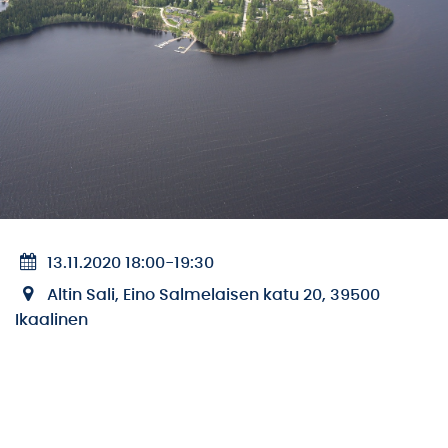
13.11.2020 18:00
-
19:30
Altin Sali, Eino Salmelaisen katu 20, 39500
Ikaalinen