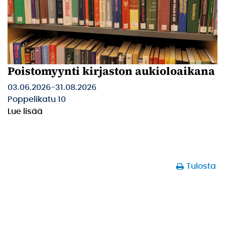
Poistomyynti kirjaston aukioloaikana
03.06.2026
-
31.08.2026
Poppelikatu 10
Lue lisää
Tulosta