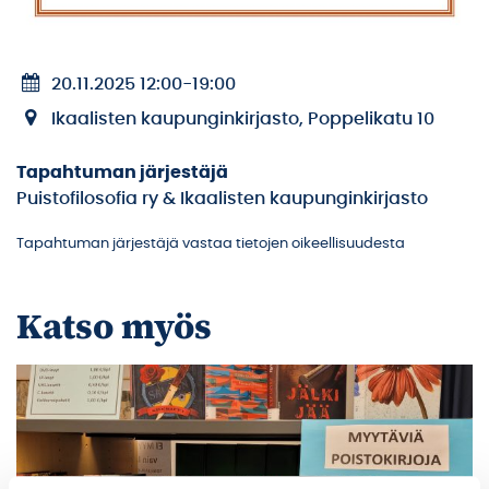
20.11.2025 12:00
-
19:00
Ikaalisten kaupunginkirjasto, Poppelikatu 10
Tapahtuman järjestäjä
Puistofilosofia ry & Ikaalisten kaupunginkirjasto
Tapahtuman järjestäjä vastaa tietojen oikeellisuudesta
Katso myös