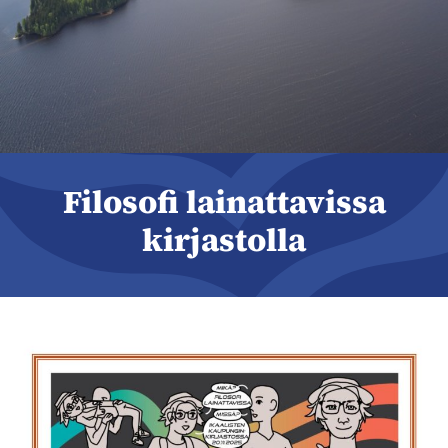
Filosofi lainattavissa
kirjastolla