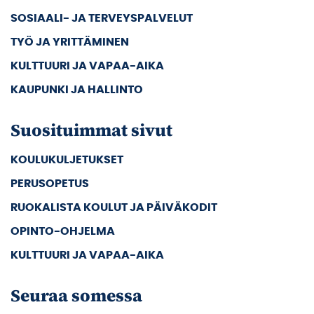
SOSIAALI- JA TERVEYSPALVELUT
TYÖ JA YRITTÄMINEN
KULTTUURI JA VAPAA-AIKA
KAUPUNKI JA HALLINTO
Suosituimmat sivut
KOULUKULJETUKSET
PERUSOPETUS
RUOKALISTA KOULUT JA PÄIVÄKODIT
OPINTO-OHJELMA
KULTTUURI JA VAPAA-AIKA
Seuraa somessa