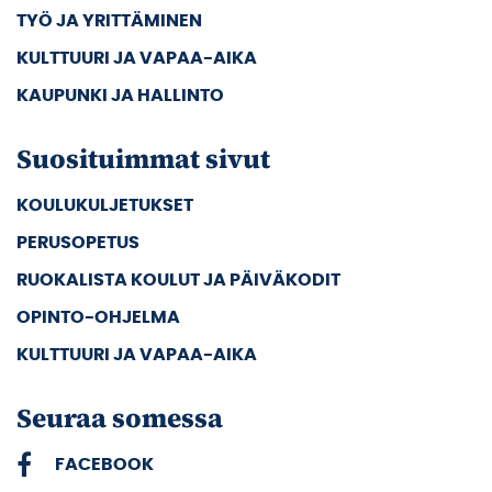
TYÖ JA YRITTÄMINEN
KULTTUURI JA VAPAA-AIKA
KAUPUNKI JA HALLINTO
Suosituimmat sivut
KOULUKULJETUKSET
PERUSOPETUS
RUOKALISTA KOULUT JA PÄIVÄKODIT
OPINTO-OHJELMA
KULTTUURI JA VAPAA-AIKA
Seuraa somessa
FACEBOOK