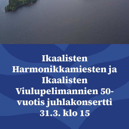
Ikaalisten
Harmonikkamiesten ja
Ikaalisten
Viulupelimannien 50-
vuotis juhlakonsertti
31.3. klo 15