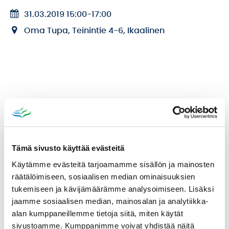
31.03.2019 15:00
-
17:00
Oma Tupa, Teinintie 4-6, Ikaalinen
Katso myös
Tämä sivusto käyttää evästeitä
Käytämme evästeitä tarjoamamme sisällön ja mainosten
räätälöimiseen, sosiaalisen median ominaisuuksien
tukemiseen ja kävijämäärämme analysoimiseen. Lisäksi
jaamme sosiaalisen median, mainosalan ja analytiikka-
alan kumppaneillemme tietoja siitä, miten käytät
sivustoamme. Kumppanimme voivat yhdistää näitä