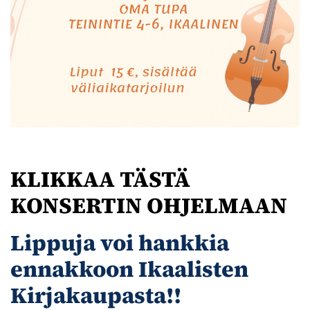
KLIKKAA TÄSTÄ
KONSERTIN OHJELMAAN
Lippuja voi hankkia
ennakkoon Ikaalisten
Kirjakaupasta!!