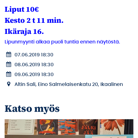
Liput 10€
Kesto 2 t 11 min.
Ikäraja 16.
Lipunmyynti alkaa puoli tuntia ennen näytöstä.
07.06.2019 18:30
08.06.2019 18:30
09.06.2019 18:30
Altin Sali, Eino Salmelaisenkatu 20, Ikaalinen
Katso myös