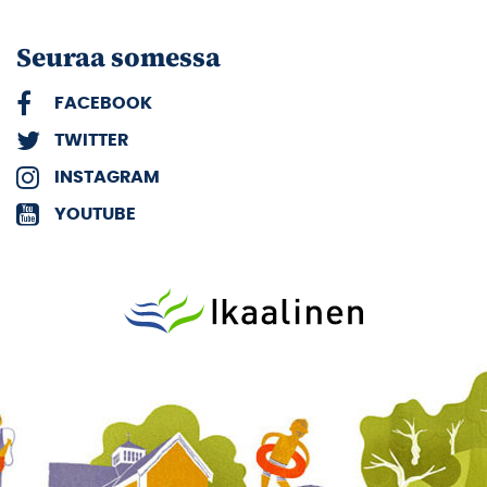
Seuraa somessa
FACEBOOK
TWITTER
INSTAGRAM
YOUTUBE