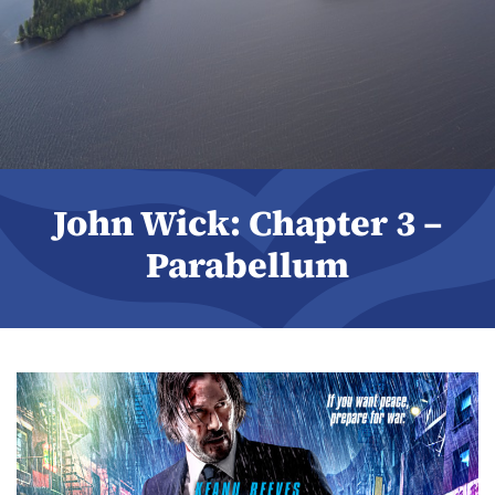
John Wick: Chapter 3 –
Parabellum