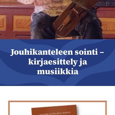
Jouhikanteleen sointi –
kirjaesittely ja
musiikkia