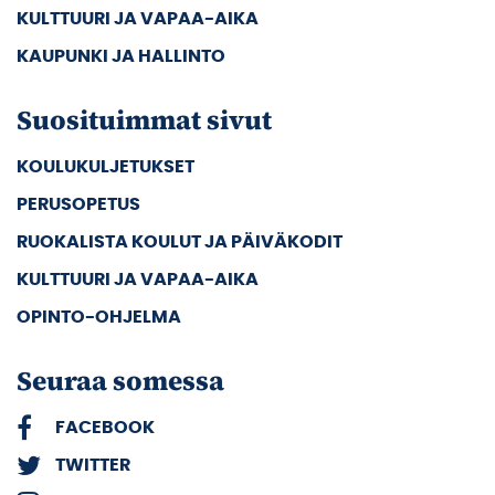
KULTTUURI JA VAPAA-AIKA
KAUPUNKI JA HALLINTO
Suosituimmat sivut
KOULUKULJETUKSET
PERUSOPETUS
RUOKALISTA KOULUT JA PÄIVÄKODIT
KULTTUURI JA VAPAA-AIKA
OPINTO-OHJELMA
Seuraa somessa
FACEBOOK
TWITTER