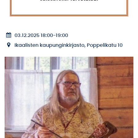
03.12.2025 18:00
-
19:00
Ikaalisten kaupunginkirjasto, Poppelikatu 10