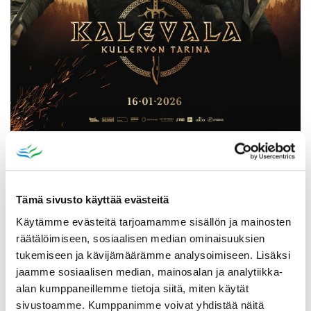
Katso myös
Tämä sivusto käyttää evästeitä
Käytämme evästeitä tarjoamamme sisällön ja mainosten
räätälöimiseen, sosiaalisen median ominaisuuksien
tukemiseen ja kävijämäärämme analysoimiseen. Lisäksi
jaamme sosiaalisen median, mainosalan ja analytiikka-
alan kumppaneillemme tietoja siitä, miten käytät
sivustoamme. Kumppanimme voivat yhdistää näitä