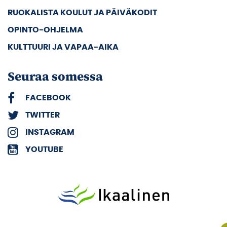
RUOKALISTA KOULUT JA PÄIVÄKODIT
OPINTO-OHJELMA
KULTTUURI JA VAPAA-AIKA
Seuraa somessa
FACEBOOK
TWITTER
INSTAGRAM
YOUTUBE