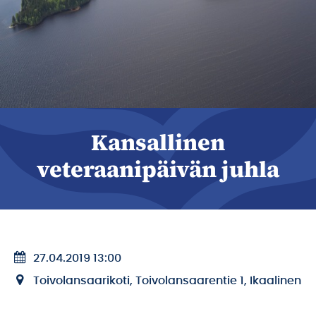
Kansallinen
veteraanipäivän juhla
27.04.2019 13:00
Toivolansaarikoti, Toivolansaarentie 1, Ikaalinen