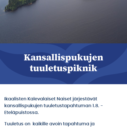
Kansallispukujen
tuuletuspiknik
Ikaalisten Kalevalaiset Naiset järjestävät
kansallispukujen tuuletustapahtuman 1.8. -
Eteläpuistossa.
Tuuletus on kaikille avoin tapahtuma ja