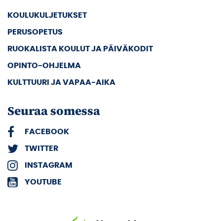
KOULUKULJETUKSET
PERUSOPETUS
RUOKALISTA KOULUT JA PÄIVÄKODIT
OPINTO-OHJELMA
KULTTUURI JA VAPAA-AIKA
Seuraa somessa
FACEBOOK
TWITTER
INSTAGRAM
YOUTUBE