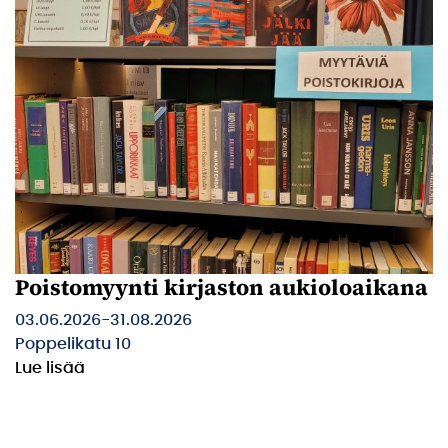
Poistomyynti kirjaston aukioloaikana
03.06.2026
-
31.08.2026
Poppelikatu 10
Lue lisää