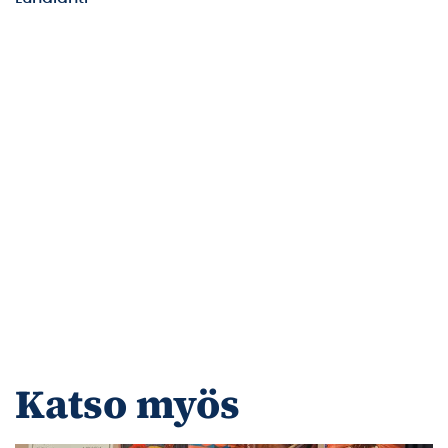
Katso myös