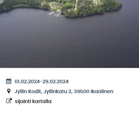
01.02.2024
-
29.02.2024
Jyllin Kodit, Jyllinkatu 3, 39500 Ikaalinen
sijainti kartalla