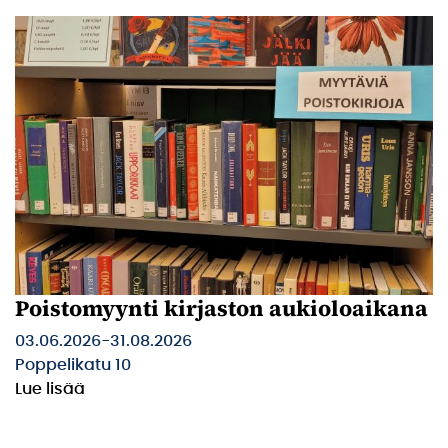
Poistomyynti kirjaston aukioloaikana
03.06.2026
-
31.08.2026
Poppelikatu 10
Lue lisää