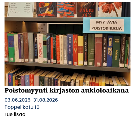
Poistomyynti kirjaston aukioloaikana
03.06.2026
-
31.08.2026
Poppelikatu 10
Lue lisää