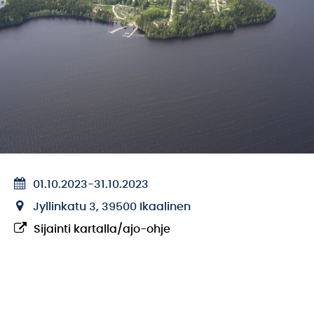
01.10.2023
-
31.10.2023
Jyllinkatu 3, 39500 Ikaalinen
Sijainti kartalla/ajo-ohje