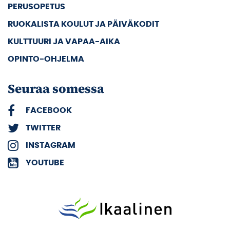
PERUSOPETUS
RUOKALISTA KOULUT JA PÄIVÄKODIT
KULTTUURI JA VAPAA-AIKA
OPINTO-OHJELMA
Seuraa somessa
FACEBOOK
TWITTER
INSTAGRAM
YOUTUBE