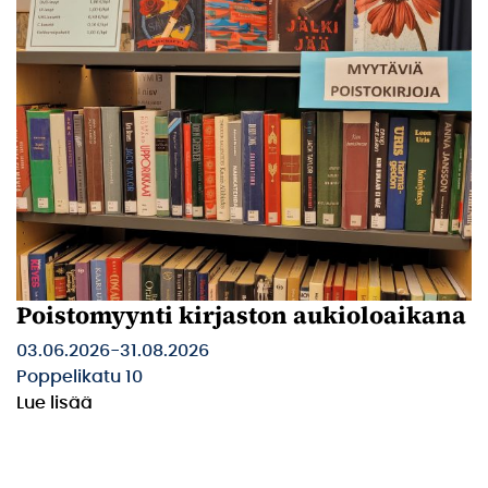
Poistomyynti kirjaston aukioloaikana
03.06.2026
-
31.08.2026
Poppelikatu 10
Lue lisää