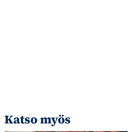
Katso myös