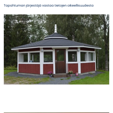
Tapahtuman järjestäjä vastaa tietojen oikeellisuudesta