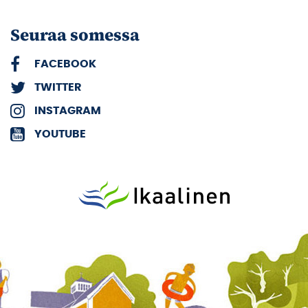
Seuraa somessa
FACEBOOK
TWITTER
INSTAGRAM
YOUTUBE