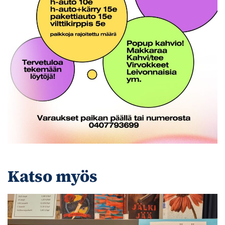
Katso myös