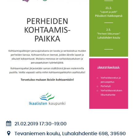
21.02.2019 17:30
-
19:00
Tevaniemen koulu, Luhalahdentie 698, 39590