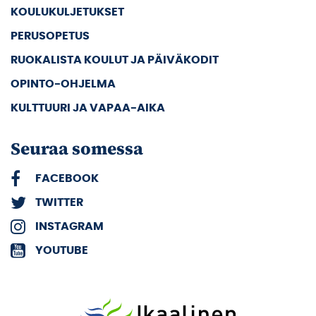
KOULUKULJETUKSET
PERUSOPETUS
RUOKALISTA KOULUT JA PÄIVÄKODIT
OPINTO-OHJELMA
KULTTUURI JA VAPAA-AIKA
Seuraa somessa
FACEBOOK
TWITTER
INSTAGRAM
YOUTUBE