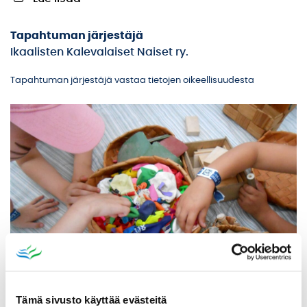
Tapahtuman järjestäjä
Ikaalisten Kalevalaiset Naiset ry.
Tapahtuman järjestäjä vastaa tietojen oikeellisuudesta
Tämä sivusto käyttää evästeitä