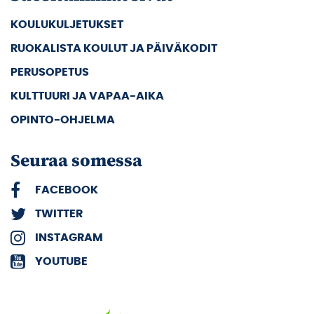
KOULUKULJETUKSET
RUOKALISTA KOULUT JA PÄIVÄKODIT
PERUSOPETUS
KULTTUURI JA VAPAA-AIKA
OPINTO-OHJELMA
Seuraa somessa
FACEBOOK
TWITTER
INSTAGRAM
YOUTUBE