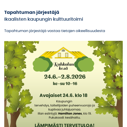
Tapahtuman järjestäjä
Ikaalisten kaupungin kulttuuritoimi
Tapahtuman järjestäjä vastaa tietojen oikeellisuudesta