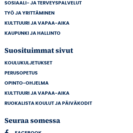
SOSIAALI- JA TERVEYSPALVELUT
TYÖ JA YRITTÄMINEN
KULTTUURI JA VAPAA-AIKA
KAUPUNKI JA HALLINTO
Suosituimmat sivut
KOULUKULJETUKSET
PERUSOPETUS
OPINTO-OHJELMA
KULTTUURI JA VAPAA-AIKA
RUOKALISTA KOULUT JA PÄIVÄKODIT
Seuraa somessa