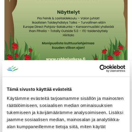
Katso myös
Tämä sivusto käyttää evästeitä
Käytämme evästeitä tarjoamamme sisällön ja mainosten
räätälöimiseen, sosiaalisen median ominaisuuksien
tukemiseen ja kävijämäärämme analysoimiseen. Lisäksi
jaamme sosiaalisen median, mainosalan ja analytiikka-
alan kumppaneillemme tietoja siitä, miten käytät