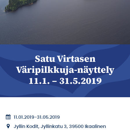
Satu Virtasen
Väripilkkuja-näyttely
11.1. – 31.5.2019
11.01.2019
-
31.05.2019
Jyllin Kodit, Jyllinkatu 3, 39500 Ikaalinen