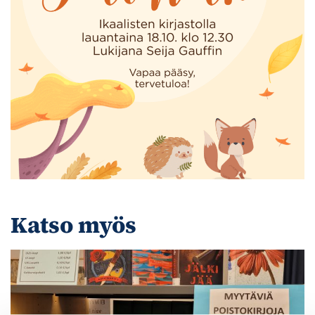
Katso myös