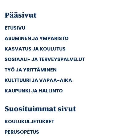
Pääsivut
ETUSIVU
ASUMINEN JA YMPÄRISTÖ
KASVATUS JA KOULUTUS
SOSIAALI- JA TERVEYSPALVELUT
TYÖ JA YRITTÄMINEN
KULTTUURI JA VAPAA-AIKA
KAUPUNKI JA HALLINTO
Suosituimmat sivut
KOULUKULJETUKSET
PERUSOPETUS