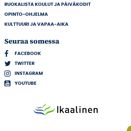
RUOKALISTA KOULUT JA PÄIVÄKODIT
OPINTO-OHJELMA
KULTTUURI JA VAPAA-AIKA
Seuraa somessa
FACEBOOK
TWITTER
INSTAGRAM
YOUTUBE