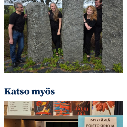
Katso myös