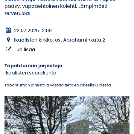
pääsy, vapaaehtoinen kolehti. Lämpimästi
tervetuloa!
22.07.2026 12:00
Ikaalisten kirkko, os. Abrahaminkatu 2
Lue lisää
Tapahtuman järjestäjä
Ikaalisten seurakunta
Tapahtuman järjestäjä vastaa tietojen oikeellisuudesta