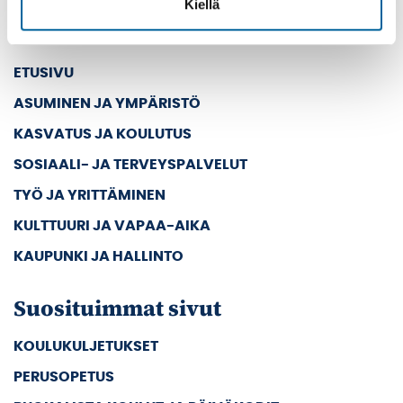
Kiellä
Pääsivut
ETUSIVU
ASUMINEN JA YMPÄRISTÖ
KASVATUS JA KOULUTUS
SOSIAALI- JA TERVEYSPALVELUT
TYÖ JA YRITTÄMINEN
KULTTUURI JA VAPAA-AIKA
KAUPUNKI JA HALLINTO
Suosituimmat sivut
KOULUKULJETUKSET
PERUSOPETUS