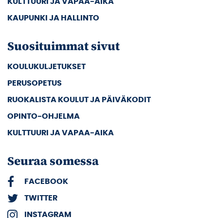
KULTTUURI JA VAPAA-AIKA
KAUPUNKI JA HALLINTO
Suosituimmat sivut
KOULUKULJETUKSET
PERUSOPETUS
RUOKALISTA KOULUT JA PÄIVÄKODIT
OPINTO-OHJELMA
KULTTUURI JA VAPAA-AIKA
Seuraa somessa
FACEBOOK
TWITTER
INSTAGRAM