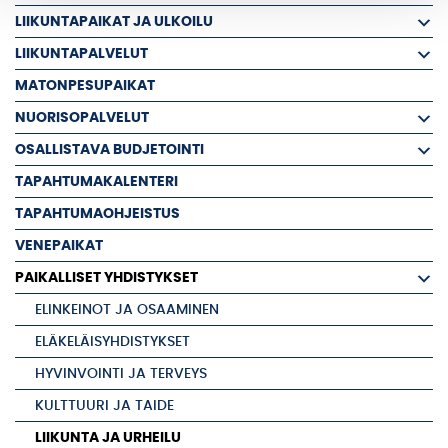
LIIKUNTAPAIKAT JA ULKOILU
LIIKUNTAPALVELUT
MATONPESUPAIKAT
NUORISOPALVELUT
OSALLISTAVA BUDJETOINTI
TAPAHTUMAKALENTERI
TAPAHTUMAOHJEISTUS
VENEPAIKAT
PAIKALLISET YHDISTYKSET
ELINKEINOT JA OSAAMINEN
ELÄKELÄISYHDISTYKSET
HYVINVOINTI JA TERVEYS
KULTTUURI JA TAIDE
LIIKUNTA JA URHEILU