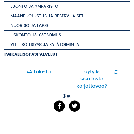
LUONTO JA YMPÄRISTÖ
MAANPUOLUSTUS JA RESERVILÄISET
NUORISO JA LAPSET
USKONTO JA KATSOMUS
YHTEISÖLLISYYS JA KYLÄTOIMINTA
PAIKALLISOPASPALVELUT
Tulosta
Löytyikö
sisällöstä
korjattavaa?
Jaa