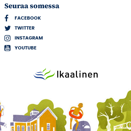
Seuraa somessa
FACEBOOK
TWITTER
INSTAGRAM
YOUTUBE