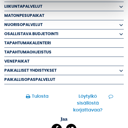
LIIKUNTAPALVELUT
MATONPESUPAIKAT
NUORISOPALVELUT
OSALLISTAVA BUDJETOINTI
TAPAHTUMAKALENTERI
TAPAHTUMAOHJEISTUS
VENEPAIKAT
PAIKALLISET YHDISTYKSET
PAIKALLISOPASPALVELUT
Tulosta
Löytyikö
sisällöstä
korjattavaa?
Jaa