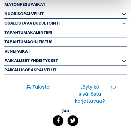
MATONPESUPAIKAT
NUORISOPALVELUT
OSALLISTAVA BUDJETOINTI
TAPAHTUMAKALENTERI
TAPAHTUMAOHJEISTUS
VENEPAIKAT
PAIKALLISET YHDISTYKSET
PAIKALLISOPASPALVELUT
Tulosta
Löytyikö
sisällöstä
korjattavaa?
Jaa