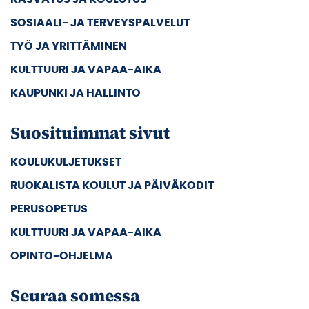
SOSIAALI- JA TERVEYSPALVELUT
TYÖ JA YRITTÄMINEN
KULTTUURI JA VAPAA-AIKA
KAUPUNKI JA HALLINTO
Suosituimmat sivut
KOULUKULJETUKSET
RUOKALISTA KOULUT JA PÄIVÄKODIT
PERUSOPETUS
KULTTUURI JA VAPAA-AIKA
OPINTO-OHJELMA
Seuraa somessa