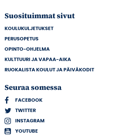
Suosituimmat sivut
KOULUKULJETUKSET
PERUSOPETUS
OPINTO-OHJELMA
KULTTUURI JA VAPAA-AIKA
RUOKALISTA KOULUT JA PÄIVÄKODIT
Seuraa somessa
FACEBOOK
TWITTER
INSTAGRAM
YOUTUBE