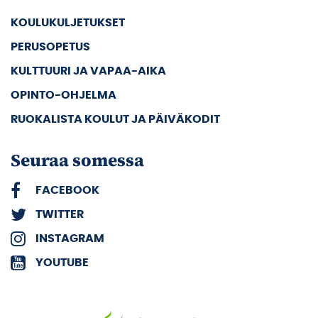
KOULUKULJETUKSET
PERUSOPETUS
KULTTUURI JA VAPAA-AIKA
OPINTO-OHJELMA
RUOKALISTA KOULUT JA PÄIVÄKODIT
Seuraa somessa
FACEBOOK
TWITTER
INSTAGRAM
YOUTUBE