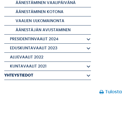
ÄÄNESTÄMINEN VAALIPÄIVÄNÄ
ÄÄNESTÄMINEN KOTONA
VAALIEN ULKOMAINONTA
ÄÄNESTÄJÄN AVUSTAMINEN
PRESIDENTINVAALIT 2024
EDUSKUNTAVAALIT 2023
ALUEVAALIT 2022
KUNTAVAALIT 2021
YHTEYSTIEDOT
Tulosta