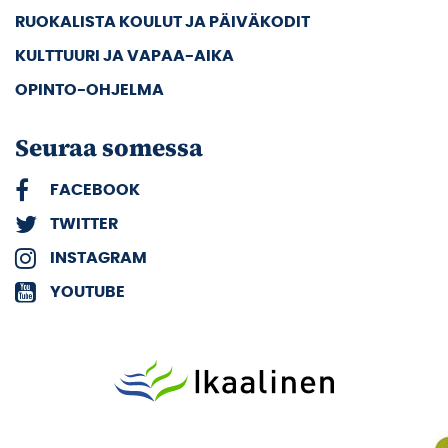
RUOKALISTA KOULUT JA PÄIVÄKODIT
KULTTUURI JA VAPAA-AIKA
OPINTO-OHJELMA
Seuraa somessa
FACEBOOK
TWITTER
INSTAGRAM
YOUTUBE