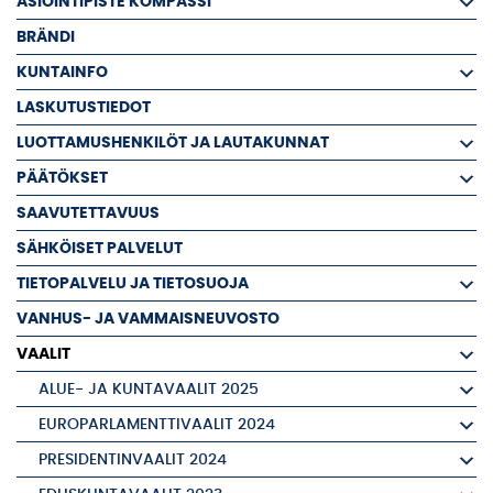
ASIOINTIPISTE KOMPASSI
BRÄNDI
KUNTAINFO
LASKUTUSTIEDOT
LUOTTAMUSHENKILÖT JA LAUTAKUNNAT
PÄÄTÖKSET
SAAVUTETTAVUUS
SÄHKÖISET PALVELUT
TIETOPALVELU JA TIETOSUOJA
VANHUS- JA VAMMAISNEUVOSTO
VAALIT
ALUE- JA KUNTAVAALIT 2025
EUROPARLAMENTTIVAALIT 2024
PRESIDENTINVAALIT 2024