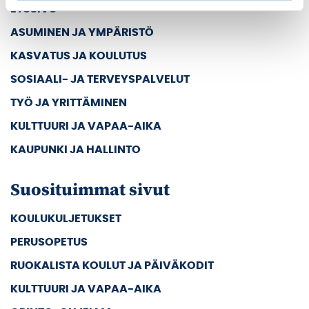
ETUSIVU
ASUMINEN JA YMPÄRISTÖ
KASVATUS JA KOULUTUS
SOSIAALI- JA TERVEYSPALVELUT
TYÖ JA YRITTÄMINEN
KULTTUURI JA VAPAA-AIKA
KAUPUNKI JA HALLINTO
Suosituimmat sivut
KOULUKULJETUKSET
PERUSOPETUS
RUOKALISTA KOULUT JA PÄIVÄKODIT
KULTTUURI JA VAPAA-AIKA