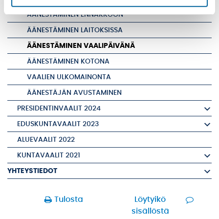
ÄÄNESTÄMINEN ENNAKKOON
ÄÄNESTÄMINEN LAITOKSISSA
ÄÄNESTÄMINEN VAALIPÄIVÄNÄ
ÄÄNESTÄMINEN KOTONA
VAALIEN ULKOMAINONTA
ÄÄNESTÄJÄN AVUSTAMINEN
PRESIDENTINVAALIT 2024
EDUSKUNTAVAALIT 2023
ALUEVAALIT 2022
KUNTAVAALIT 2021
YHTEYSTIEDOT
Tulosta
Löytyikö
sisällöstä