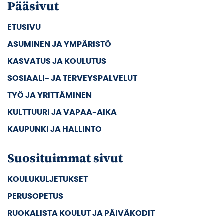
Pääsivut
ETUSIVU
ASUMINEN JA YMPÄRISTÖ
KASVATUS JA KOULUTUS
SOSIAALI- JA TERVEYSPALVELUT
TYÖ JA YRITTÄMINEN
KULTTUURI JA VAPAA-AIKA
KAUPUNKI JA HALLINTO
Suosituimmat sivut
KOULUKULJETUKSET
PERUSOPETUS
RUOKALISTA KOULUT JA PÄIVÄKODIT