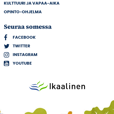
KULTTUURI JA VAPAA-AIKA
OPINTO-OHJELMA
Seuraa somessa
FACEBOOK
TWITTER
INSTAGRAM
YOUTUBE