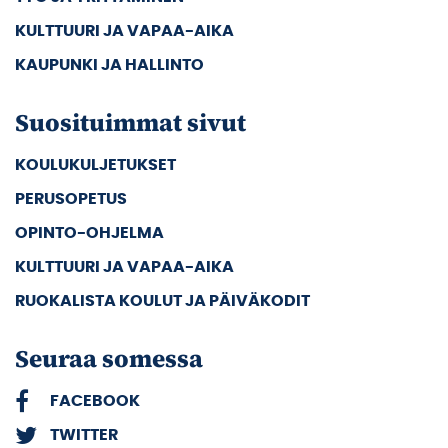
KULTTUURI JA VAPAA-AIKA
KAUPUNKI JA HALLINTO
Suosituimmat sivut
KOULUKULJETUKSET
PERUSOPETUS
OPINTO-OHJELMA
KULTTUURI JA VAPAA-AIKA
RUOKALISTA KOULUT JA PÄIVÄKODIT
Seuraa somessa
FACEBOOK
TWITTER