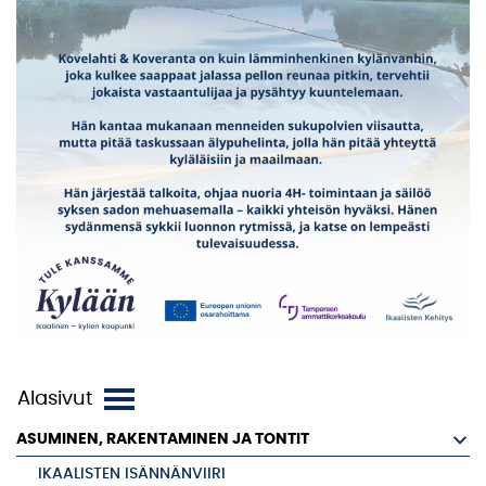
ASUMINEN, RAKENTAMINEN JA TONTIT
IKAALISTEN ISÄNNÄNVIIRI