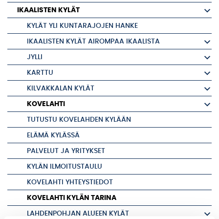
IKAALISTEN KYLÄT
KYLÄT YLI KUNTARAJOJEN HANKE
IKAALISTEN KYLÄT AIROMPAA IKAALISTA
JYLLI
KARTTU
KILVAKKALAN KYLÄT
KOVELAHTI
TUTUSTU KOVELAHDEN KYLÄÄN
ELÄMÄ KYLÄSSÄ
PALVELUT JA YRITYKSET
KYLÄN ILMOITUSTAULU
KOVELAHTI YHTEYSTIEDOT
KOVELAHTI KYLÄN TARINA
LAHDENPOHJAN ALUEEN KYLÄT