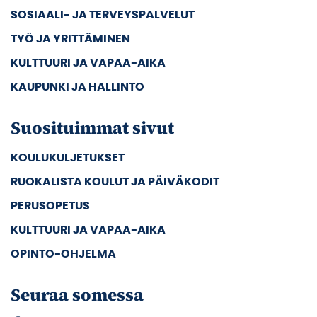
SOSIAALI- JA TERVEYSPALVELUT
TYÖ JA YRITTÄMINEN
KULTTUURI JA VAPAA-AIKA
KAUPUNKI JA HALLINTO
Suosituimmat sivut
KOULUKULJETUKSET
RUOKALISTA KOULUT JA PÄIVÄKODIT
PERUSOPETUS
KULTTUURI JA VAPAA-AIKA
OPINTO-OHJELMA
Seuraa somessa